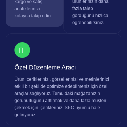
ürünlerinizin daha
kargo ve satış
fazla talep
analizlerinizi
gördüğünü hızlıca
kolayca takip edin.
öğrenebilirsiniz.
Özel Düzenleme Aracı
Ürün içeriklerinizi, görsellerinizi ve metinlerinizi
etkili bir şekilde optimize edebilmeniz için özel
araçlar sağlıyoruz. Temu’daki mağazanızın
görünürlüğünü arttırmak ve daha fazla müşteri
çekmek için içeriklerinizi SEO uyumlu hale
getiriyoruz.