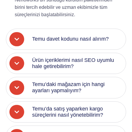
birini tercih edebilir ve uzman ekibimizle tüm
süreçlerinizi başlatabilirsiniz.
Temu davet kodunu nasıl alırım?
Ürün içeriklerimi nasıl SEO uyumlu
hale getirebilirim?
Temu’daki mağazam için hangi
ayarları yapmalıyım?
Temu’da satış yaparken kargo
süreçlerini nasıl yönetebilirim?