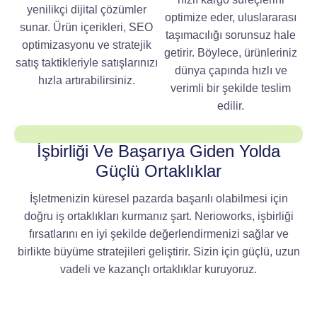
yenilikçi dijital çözümler
optimize eder, uluslararası
sunar. Ürün içerikleri, SEO
taşımacılığı sorunsuz hale
optimizasyonu ve stratejik
getirir. Böylece, ürünleriniz
satış taktikleriyle satışlarınızı
dünya çapında hızlı ve
hızla artırabilirsiniz.
verimli bir şekilde teslim
edilir.
İşbirliği Ve Başarıya Giden Yolda
Güçlü Ortaklıklar
İşletmenizin küresel pazarda başarılı olabilmesi için
doğru iş ortaklıkları kurmanız şart. Nerioworks, işbirliği
fırsatlarını en iyi şekilde değerlendirmenizi sağlar ve
birlikte büyüme stratejileri geliştirir. Sizin için güçlü, uzun
vadeli ve kazançlı ortaklıklar kuruyoruz.