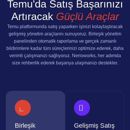
Temu'da Satış Başarınızı
Artıracak
Güçlü Araçlar
Temu platformunda satış yaparken işinizi kolaylaştıracak
gelişmiş yönetim araçlarını sunuyoruz. Birleşik yönetim
panelinden otomatik raporlama ve gerçek zamanlı
bildirimlere kadar tüm süreçlerinizi optimize ederek, daha
verimli çalışmanızı sağlıyoruz. Nerioworks, her adımda
size rehberlik ederek başarıya ulaşmanızı destekler.
Birleşik
Gelişmiş Satış