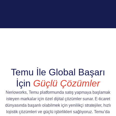
Temu İle Global Başarı
İçin
Güçlü Çözümler
Nerioworks, Temu platformunda satış yapmaya başlamak
isteyen markalar için özel dijital çözümler sunar. E-ticaret
dünyasında başarılı olabilmek için yenilikçi stratejiler, hızlı
lojistik çözümleri ve güçlü işbirlikleri sağlıyoruz. Temu’da