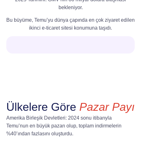
bekleniyor.
Bu büyüme, Temu’yu dünya çapında en çok ziyaret edilen
ikinci e-ticaret sitesi konumuna taşıdı.
Ülkelere Göre
Pazar Payı
Amerika Birleşik Devletleri: 2024 sonu itibarıyla
Temu’nun en büyük pazarı olup, toplam indirmelerin
%40’ından fazlasını oluşturdu.