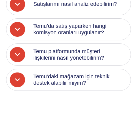
Satışlarımı nasıl analiz edebilirim?
Temu’da satış yaparken hangi
komisyon oranları uygulanır?
Temu platformunda müşteri
ilişkilerini nasıl yönetebilirim?
Temu’daki mağazam için teknik
destek alabilir miyim?