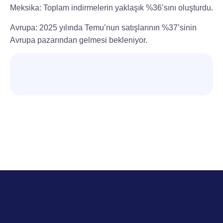
Meksika: Toplam indirmelerin yaklaşık %36’sını oluşturdu.
Avrupa: 2025 yılında Temu’nun satışlarının %37’sinin
Avrupa pazarından gelmesi bekleniyor.