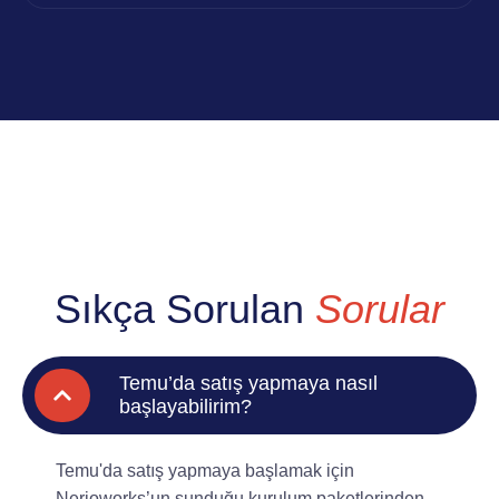
Sıkça Sorulan
Sorular
Temu’da satış yapmaya nasıl
başlayabilirim?
Temu'da satış yapmaya başlamak için
Nerioworks’un sunduğu kurulum paketlerinden