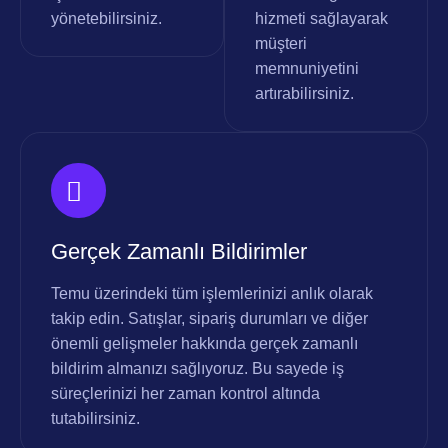
yönetebilirsiniz.
hizmeti sağlayarak
müşteri
memnuniyetini
artırabilirsiniz.
Gerçek Zamanlı Bildirimler
Temu üzerindeki tüm işlemlerinizi anlık olarak
takip edin. Satışlar, sipariş durumları ve diğer
önemli gelişmeler hakkında gerçek zamanlı
bildirim almanızı sağlıyoruz. Bu sayede iş
süreçlerinizi her zaman kontrol altında
tutabilirsiniz.